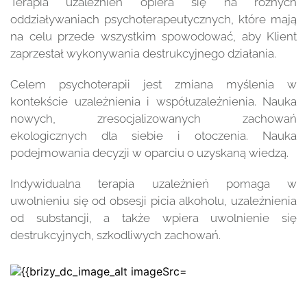
Terapia uzależnień opiera się na różnych 
oddziaływaniach psychoterapeutycznych, które mają 
na celu przede wszystkim spowodować, aby Klient 
zaprzestał wykonywania destrukcyjnego działania.
Celem psychoterapii jest zmiana myślenia w 
kontekście uzależnienia i współuzależnienia. Nauka 
nowych, zresocjalizowanych zachowań 
ekologicznych dla siebie i otoczenia. Nauka 
podejmowania decyzji w oparciu o uzyskaną wiedzą.
Indywidualna terapia uzależnień pomaga w 
uwolnieniu się od obsesji picia alkoholu, uzależnienia 
od substancji, a także wpiera uwolnienie się 
destrukcyjnych, szkodliwych zachowań.  