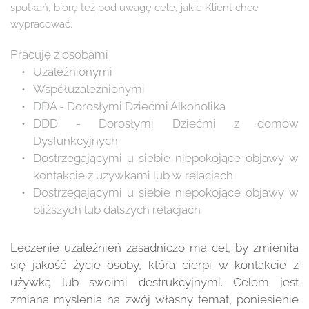
spotkań, biorę też pod uwagę cele, jakie Klient chce 
wypracować. 
Pracuję z osobami
Uzależnionymi 
Współuzależnionymi 
DDA - Dorosłymi Dziećmi Alkoholika
DDD - Dorosłymi Dziećmi z domów 
Dysfunkcyjnych 
Dostrzegającymi u siebie niepokojące objawy w 
kontakcie z używkami lub w relacjach 
Dostrzegającymi u siebie niepokojące objawy w 
bliższych lub dalszych relacjach  
Leczenie uzależnień zasadniczo ma cel, by zmieniła 
się jakość życie osoby, która cierpi w kontakcie z 
używką lub swoimi destrukcyjnymi. Celem jest 
zmiana myślenia na zwój własny temat, poniesienie 